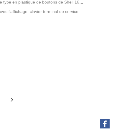
e type en plastique de boutons de Shell 16
ec l'affichage, clavier terminal de service