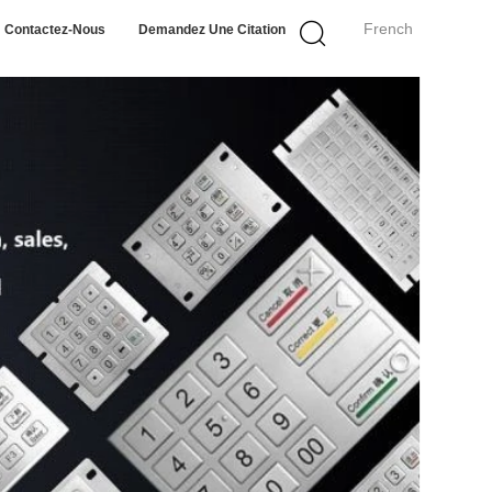
French
Contactez-Nous
Demandez Une Citation