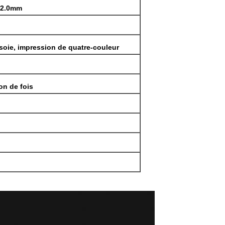
-2.0mm
soie, impression de quatre-couleur
ion de fois