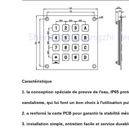
Caractéristique
1. la conception spéciale de preuve de l'eau, IP65 prot
vandalisme, qui lui font un bon choix à l'utilisation p
2. a renforcé la carte PCB pour garantir la stabilité m
3. installation simple, entretien facile et service durabl