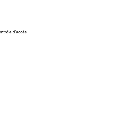
ontrôle d'accès