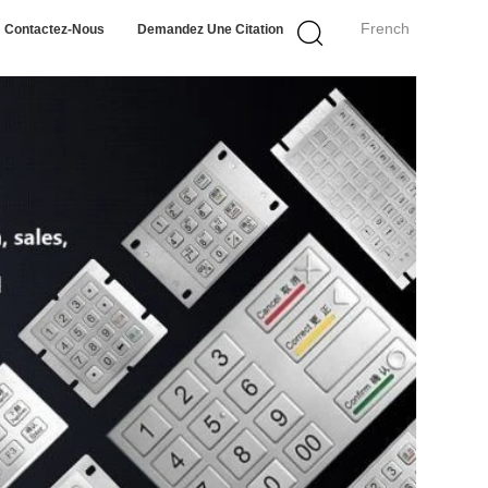
French
Contactez-Nous
Demandez Une Citation