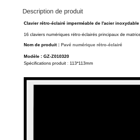
Description de produit
Clavier rétro-éclairé imperméable de l'acier inoxydabl
16 claviers numériques rétro-éclairés principaux de matrice
Nom de produit :
Pavé numérique rétro-éclairé
Modèle : GZ-Z010320
Spécifications produit : 113*113mm