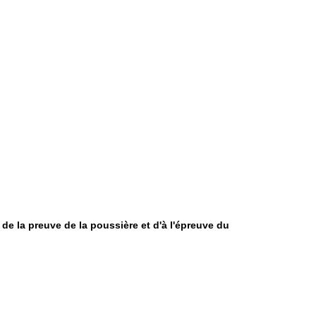
 de la preuve de la poussière et d'à l'épreuve du