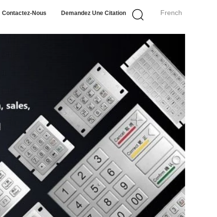
French
Contactez-Nous
Demandez Une Citation