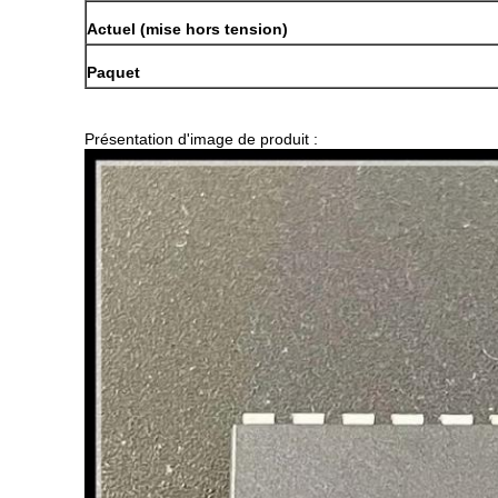
Actuel (mise hors tension)
Paquet
Présentation d'image de produit :