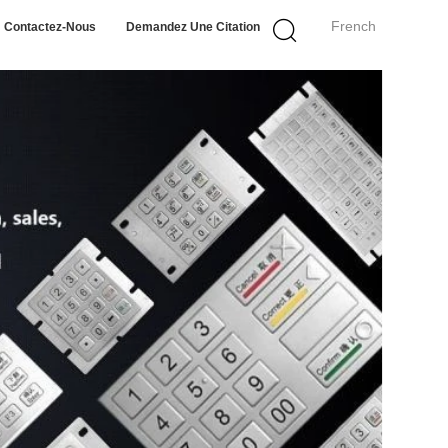
French
Contactez-Nous
Demandez Une Citation