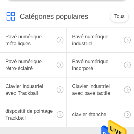
Catégories populaires
Tous
Pavé numérique
Pavé numérique
métalliques
industriel
Pavé numérique
Pavé numérique
rétro-éclairé
incorporé
Clavier industriel
Clavier industriel
avec Trackball
avec pavé tactile
dispositif de pointage
clavier étanche
Trackball