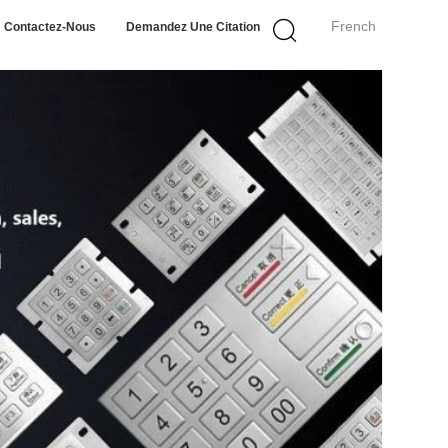
French
Contactez-Nous
Demandez Une Citation