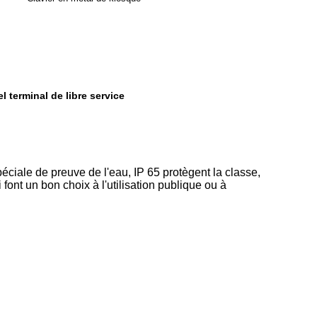
l terminal de libre service
éciale de preuve de l'eau, IP 65 protègent la classe,
font un bon choix à l'utilisation publique ou à