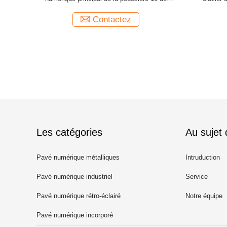
Key Pinpad
Contactez
Les catégories
Au sujet
Pavé numérique métalliques
Intruduction
Pavé numérique industriel
Service
Pavé numérique rétro-éclairé
Notre équipe
Pavé numérique incorporé