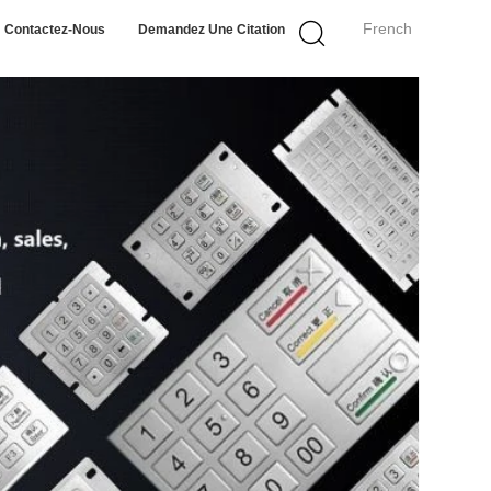
French
Contactez-Nous
Demandez Une Citation