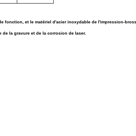
de fonction, et le matériel d'acier inoxydable de l'impression-bros
 de la gravure et de la corrosion de laser.