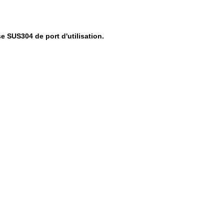
se SUS304 de port d'utilisation.