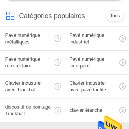
Catégories populaires
Tous
Pavé numérique
Pavé numérique
métalliques
industriel
Pavé numérique
Pavé numérique
rétro-éclairé
incorporé
Clavier industriel
Clavier industriel
avec Trackball
avec pavé tactile
dispositif de pointage
clavier étanche
Trackball