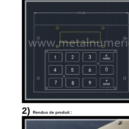
2)
Rendus de produit :