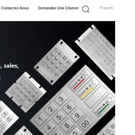
French
Contactez-Nous
Demandez Une Citation