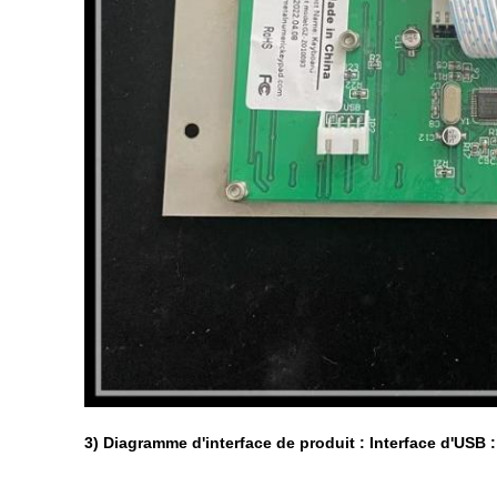
3)
Diagramme d'interface de produit : Interface d'USB :