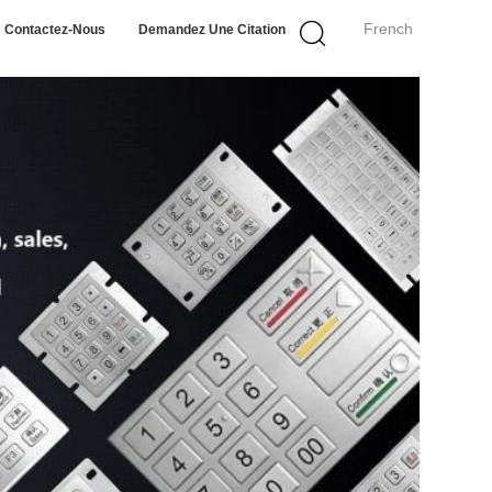
French
Contactez-Nous
Demandez Une Citation