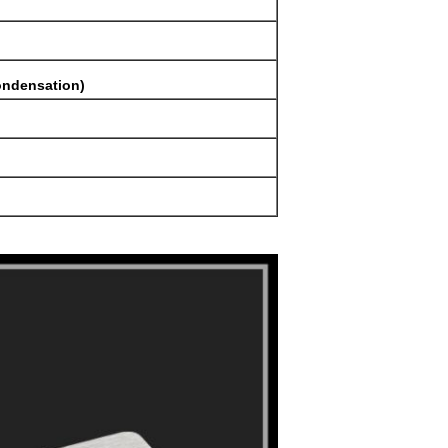
ndensation)