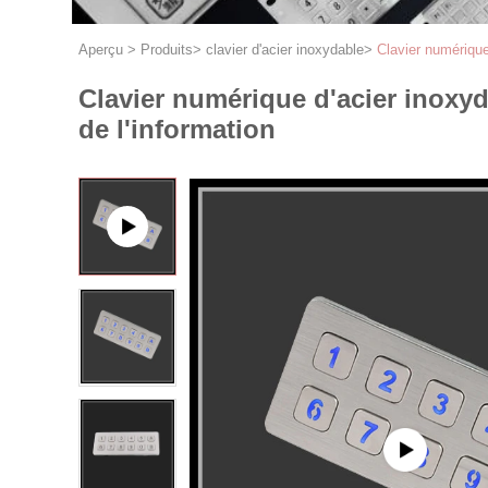
Aperçu
>
Produits
>
clavier d'acier inoxydable
>
Clavier numérique
Clavier numérique d'acier inoxy
de l'information