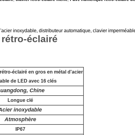
'acier inoxydable, distributeur automatique, clavier imperméabl
rétro-éclairé
rétro-éclairé en gros en métal d'acier
able de LED avec 16 clés
uangdong, Chine
Longue clé
Acier inoxydable
Atmosphère
IP67