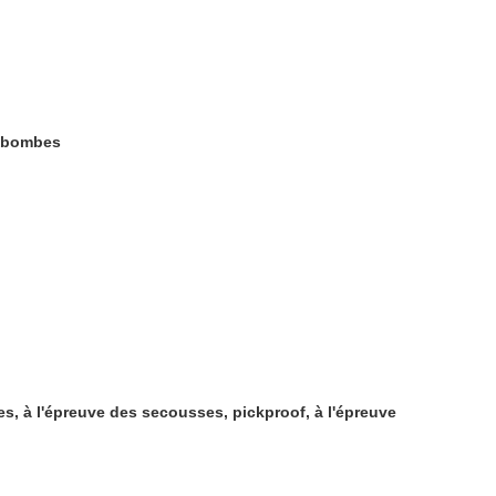
s bombes
, à l'épreuve des secousses, pickproof, à l'épreuve