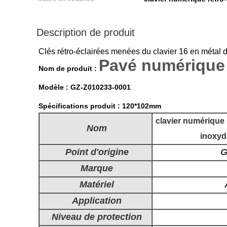
Description de produit
Clés rétro-éclairées menées du clavier 16 en métal d
Pavé numérique 
Nom de produit :
Modèle : GZ-Z010233-0001
Spécifications produit : 120*102mm
clavier numérique 
Nom
inoxyd
Point d'origine
G
Marque
Matériel
Application
Niveau de protection