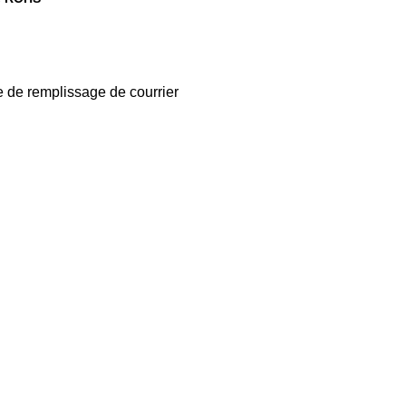
e de remplissage de courrier