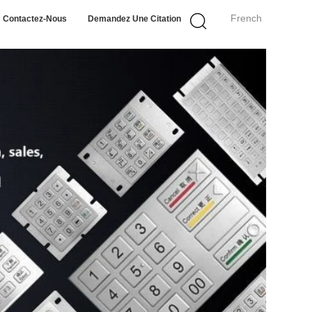
French
Contactez-Nous
Demandez Une Citation