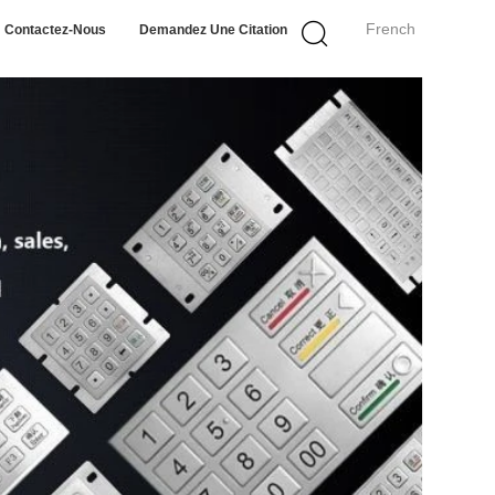
French
Contactez-Nous
Demandez Une Citation