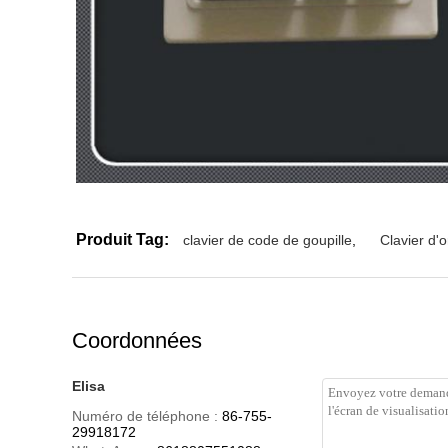
Produit Tag:
clavier de code de goupille
,
Clavier d'
Coordonnées
Elisa
Numéro de téléphone :
86-755-
29918172