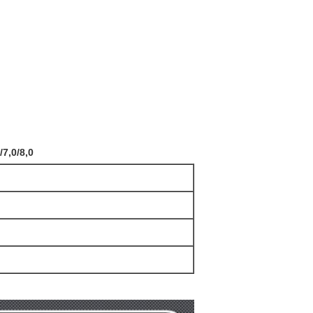
7,0/8,0