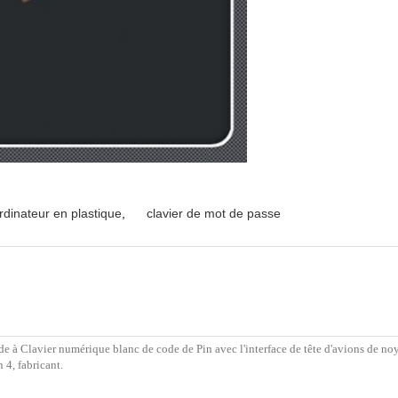
ordinateur en plastique
,
clavier de mot de passe