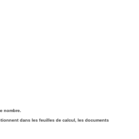
 de nombre.
ctionnent dans les feuilles de calcul, les documents