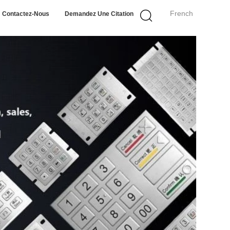
French
Contactez-Nous
Demandez Une Citation