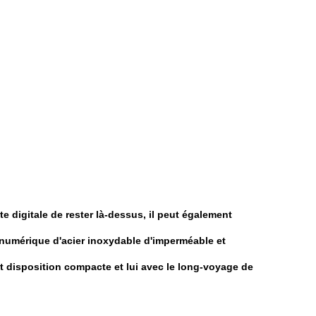
e digitale de rester là-dessus, il peut également
r numérique d'acier inoxydable d'imperméable et
t disposition compacte et lui avec le long-voyage de