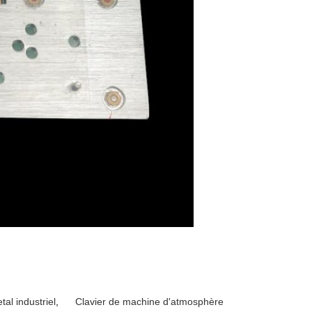
tal industriel
,
Clavier de machine d'atmosphère