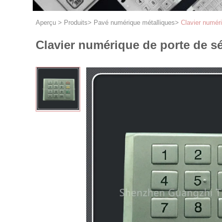
Aperçu
>
Produits
>
Pavé numérique métalliques
>
Clavier numéri
Clavier numérique de porte de sé