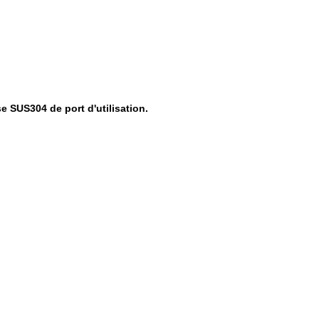
se SUS304 de port d'utilisation.