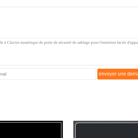
envoyer une dem