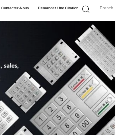
French
Contactez-Nous
Demandez Une Citation