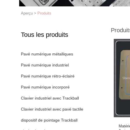
Aperçu
>
Produits
Produit
Tous les produits
Pavé numérique métalliques
Pavé numérique industriel
Pavé numérique rétro-éclairé
Pavé numérique incorporé
Clavier industriel avec Trackball
Clavier industriel avec pavé tactile
dispositif de pointage Trackball
Matéri