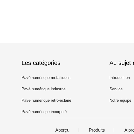
Les catégories
Au sujet
Pavé numérique métalliques
Intruduction
Pavé numérique industriel
Service
Pavé numérique rétro-éclairé
Notre équipe
Pavé numérique incorporé
Aperçu
Produits
A pr