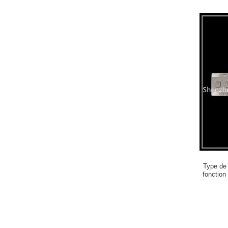
Type de 
fonction