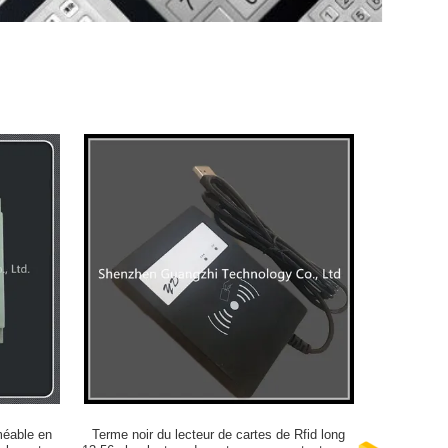
méable en
Terme noir du lecteur de cartes de Rfid long