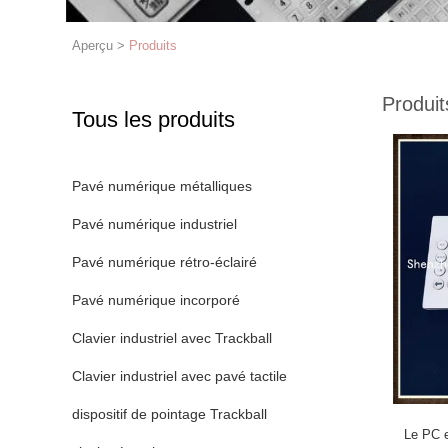
Aperçu
>
Produits
Produit
Tous les produits
Pavé numérique métalliques
Pavé numérique industriel
Pavé numérique rétro-éclairé
Pavé numérique incorporé
Clavier industriel avec Trackball
Clavier industriel avec pavé tactile
dispositif de pointage Trackball
Le PC e