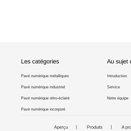
Les catégories
Au sujet
Pavé numérique métalliques
Intruduction
Pavé numérique industriel
Service
Pavé numérique rétro-éclairé
Notre équipe
Pavé numérique incorporé
Aperçu
Produits
A pr