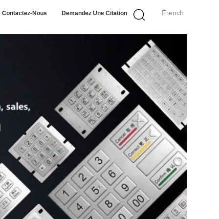
French
Contactez-Nous
Demandez Une Citation