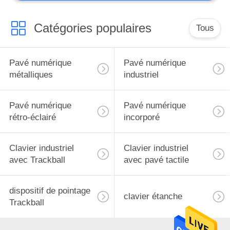
Catégories populaires
Tous
Pavé numérique
Pavé numérique
métalliques
industriel
Pavé numérique
Pavé numérique
rétro-éclairé
incorporé
Clavier industriel
Clavier industriel
avec Trackball
avec pavé tactile
dispositif de pointage
clavier étanche
Trackball