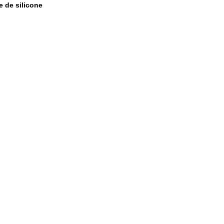
e de silicone