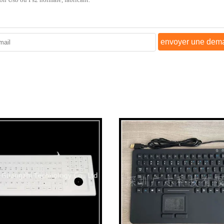
envoyer une dem