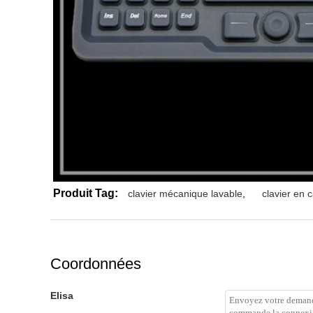
Produit Tag:
clavier mécanique lavable
,
clavier en 
Coordonnées
Elisa