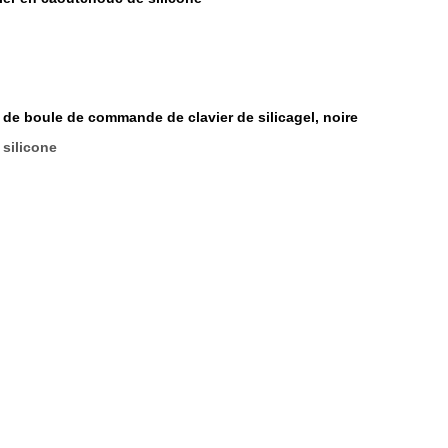
 de boule de commande de clavier de silicagel, noire
silicone