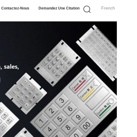
French
Contactez-Nous
Demandez Une Citation