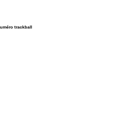
numéro trackball