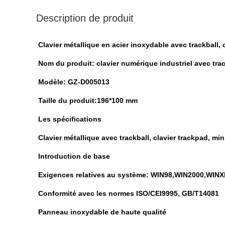
Description de produit
Clavier métallique en acier inoxydable avec trackball, 
Nom du produit: clavier numérique industriel avec trac
Modèle: GZ-D005013
Taille du produit:196*100 mm
Les spécifications
Clavier métallique avec trackball, clavier trackpad, min
Introduction de base
Exigences relatives au système: WIN98,WIN2000,WINX
Conformité avec les normes ISO/CEI9995, GB/T14081
Panneau inoxydable de haute qualité