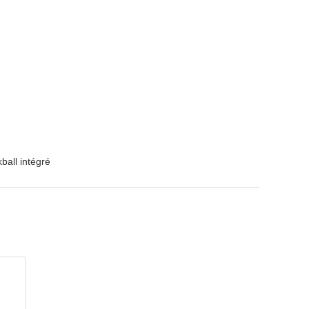
kball intégré