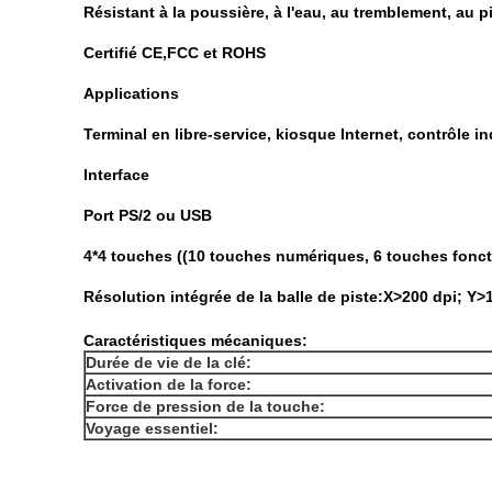
Résistant à la poussière, à l'eau, au tremblement, au 
Certifié CE,FCC et ROHS
Applications
Terminal en libre-service, kiosque Internet, contrôle in
Interface
Port PS/2 ou USB
4*4 touches ((10 touches numériques, 6 touches fonct
Résolution intégrée de la balle de piste:X>200 dpi; Y>
Caractéristiques mécaniques:
Durée de vie de la clé:
Activation de la force:
Force de pression de la touche:
Voyage essentiel: