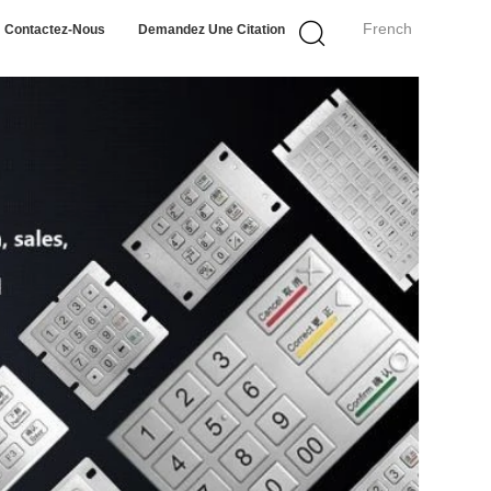
French
Contactez-Nous
Demandez Une Citation