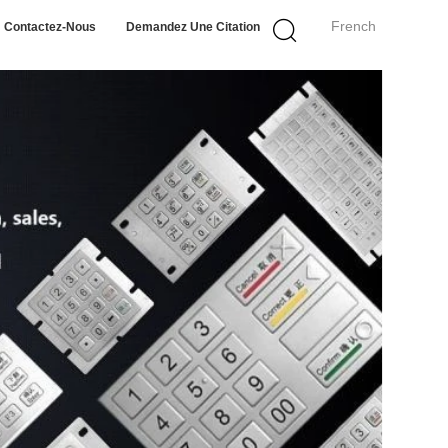
French
Contactez-Nous
Demandez Une Citation