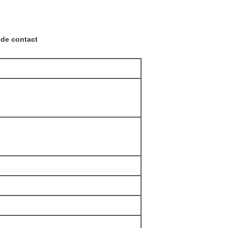
 de contact