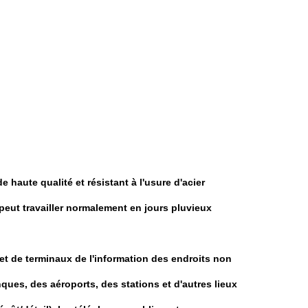
e haute qualité et résistant à l'usure d'acier
(peut travailler normalement en jours pluvieux
 et de terminaux de l'information des endroits non
ques, des aéroports, des stations et d'autres lieux