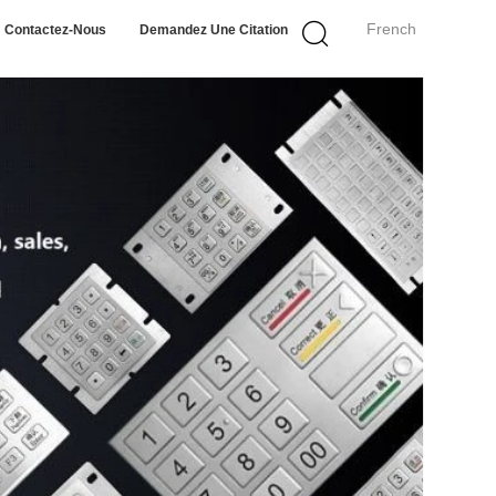
French
Contactez-Nous
Demandez Une Citation